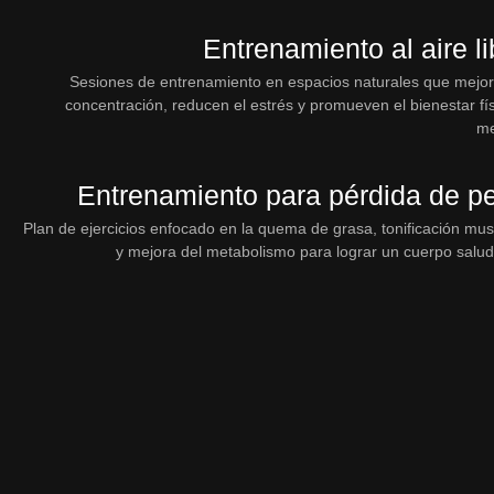
Entrenamiento al aire li
Sesiones de entrenamiento en espacios naturales que mejor
concentración, reducen el estrés y promueven el bienestar fís
me
Entrenamiento para pérdida de p
Plan de ejercicios enfocado en la quema de grasa, tonificación mus
y mejora del metabolismo para lograr un cuerpo salud