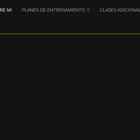
RE MI
PLANES DE ENTRENAMIENTO
CLASES ADICIONA