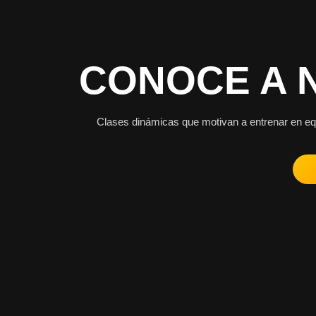
CONOCE A 
Clases dinámicas que motivan a entrenar en equ