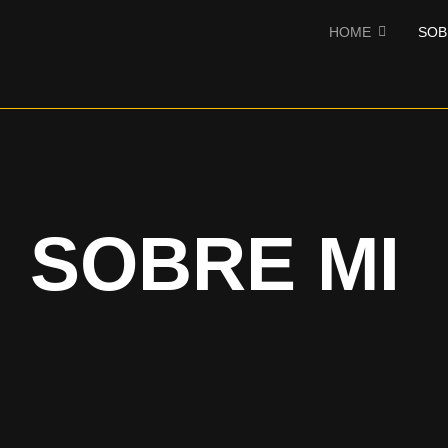
HOME
SOB
SOBRE MI