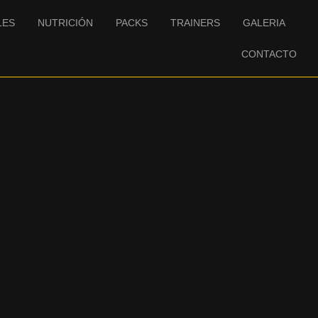
LES
NUTRICIÓN
PACKS
TRAINERS
GALERIA
CONTACTO