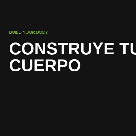
BUILD YOUR BODY
CONSTRUYE T
CUERPO